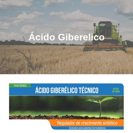
Ácido Giberelico