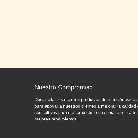
Nuestro Compromiso
Desarrollar los mejores productos de nutrición vegeta
para apoyar a nuestros clientes a mejorar la calidad
sus cultivos a un menor costo lo cual les permitirá te
mejores rendimientos.