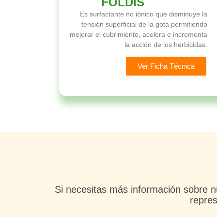
FOLDIS
Es surfactante no iónico que disminuye la
tensión superficial de la gota permitiendo
mejorar el cubrimiento, acelera e incrementa
la acción de los herbicidas.
Ver Ficha Técnica
Si necesitas más información sobre n
repres