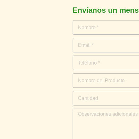
Envíanos un mens