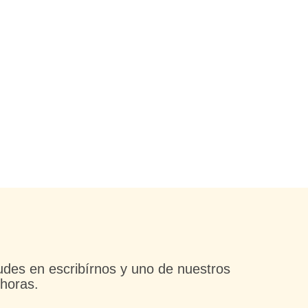
udes en escribírnos y uno de nuestros
horas.