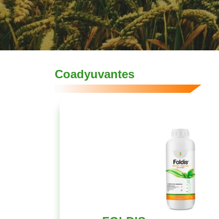
Coadyuvantes