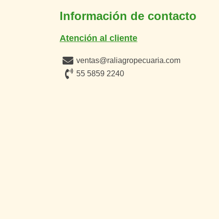
Información de contacto
Atención al cliente
ventas@raliagropecuaria.com
55 5859 2240