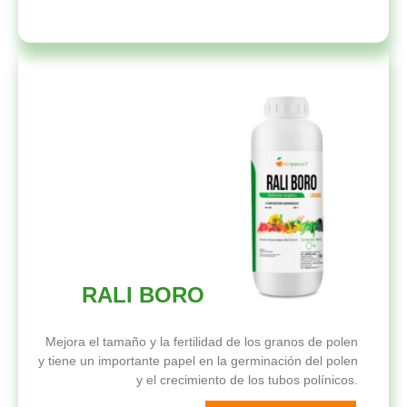
RALI BORO
Mejora el tamaño y la fertilidad de los granos de polen
y tiene un importante papel en la germinación del polen
y el crecimiento de los tubos polínicos.