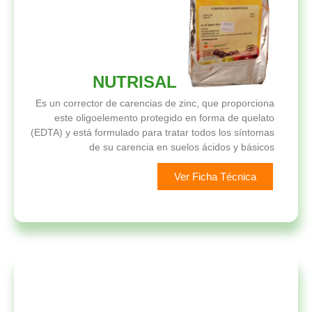
NUTRISAL
Es un corrector de carencias de zinc, que proporciona
este oligoelemento protegido en forma de quelato
(EDTA) y está formulado para tratar todos los síntomas
de su carencia en suelos ácidos y básicos
Ver Ficha Técnica