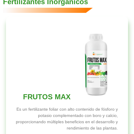
Fertilizantes Inorgánicos
FRUTOS MAX
Es un fertilizante foliar con alto contenido de fósforo y
potasio complementado con boro y calcio,
proporcionando múltiples beneficios en el desarrollo y
rendimiento de las plantas.