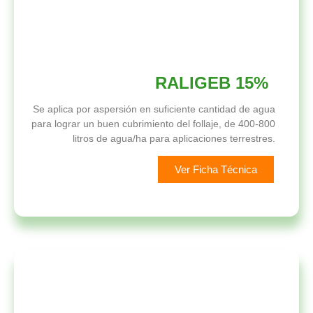
RALIGEB 15%
Se aplica por aspersión en suficiente cantidad de agua
para lograr un buen cubrimiento del follaje, de 400-800
litros de agua/ha para aplicaciones terrestres.
Ver Ficha Técnica