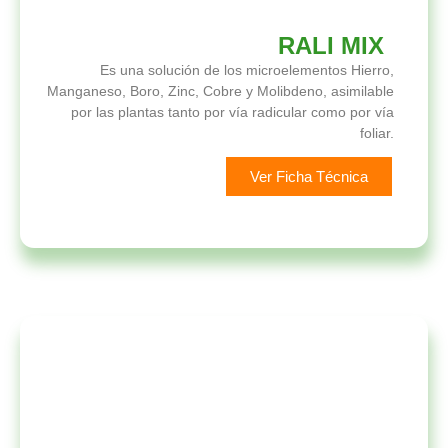
RALI MIX
Es una solución de los microelementos Hierro,
Manganeso, Boro, Zinc, Cobre y Molibdeno, asimilable
por las plantas tanto por vía radicular como por vía
foliar.
Ver Ficha Técnica