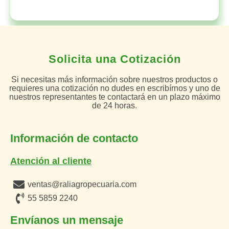
Solicita una Cotización
Si necesitas más información sobre nuestros productos o
requieres una cotización no dudes en escribírnos y uno de
nuestros representantes te contactará en un plazo máximo
de 24 horas.
Información de contacto
Atención al cliente
ventas@raliagropecuaria.com
55 5859 2240
Envíanos un mensaje