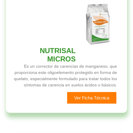
NUTRISAL
MICROS
Es un corrector de carencias de manganeso, que
proporciona este oligoelemento protegido en forma de
quelato, especialmente formulado para tratar todos los
síntomas de carencia en suelos ácidos o básicos.
Ver Ficha Técnica