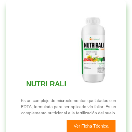
NUTRI RALI
Es un complejo de microelementos quelatados con
EDTA, formulado para ser aplicado vía foliar. Es un
complemento nutricional a la fertilización del suelo.
Ver Ficha Técnica