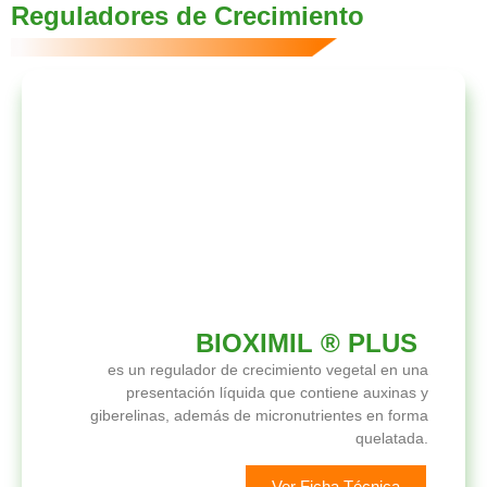
Reguladores de Crecimiento
BIOXIMIL ® PLUS
es un regulador de crecimiento vegetal en una
presentación líquida que contiene auxinas y
giberelinas, además de micronutrientes en forma
quelatada.
Ver Ficha Técnica