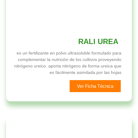
RALI UREA
es un fertilizante en polvo ultrasoluble formulado para
complementar la nutrición de los cultivos proveyendo
nitrógeno ureico. aporta nitrógeno de forma ureica que
es fácilmente asimilada por las hojas
Ver Ficha Técnica