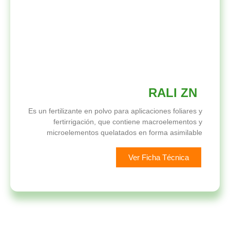
RALI ZN
Es un fertilizante en polvo para aplicaciones foliares y
fertirrigación, que contiene macroelementos y
microelementos quelatados en forma asimilable
Ver Ficha Técnica