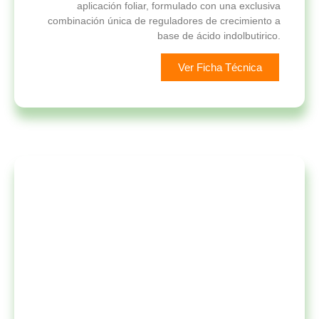
aplicación foliar, formulado con una exclusiva
combinación única de reguladores de crecimiento a
base de ácido indolbutirico.
Ver Ficha Técnica