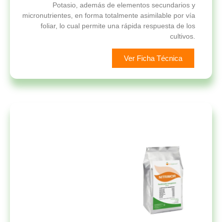
Potasio, además de elementos secundarios y
micronutrientes, en forma totalmente asimilable por vía
foliar, lo cual permite una rápida respuesta de los
cultivos.
Ver Ficha Técnica