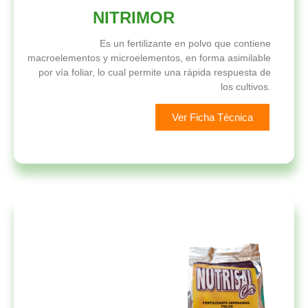
NITRIMOR
Es un fertilizante en polvo que contiene
macroelementos y microelementos, en forma asimilable
por vía foliar, lo cual permite una rápida respuesta de
los cultivos.
Ver Ficha Técnica