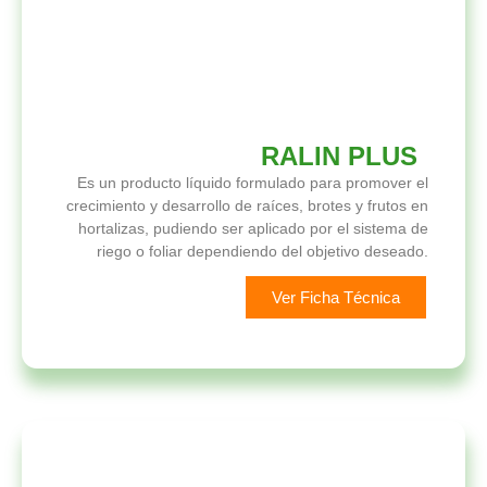
RALIN PLUS
Es un producto líquido formulado para promover el
crecimiento y desarrollo de raíces, brotes y frutos en
hortalizas, pudiendo ser aplicado por el sistema de
riego o foliar dependiendo del objetivo deseado.
Ver Ficha Técnica