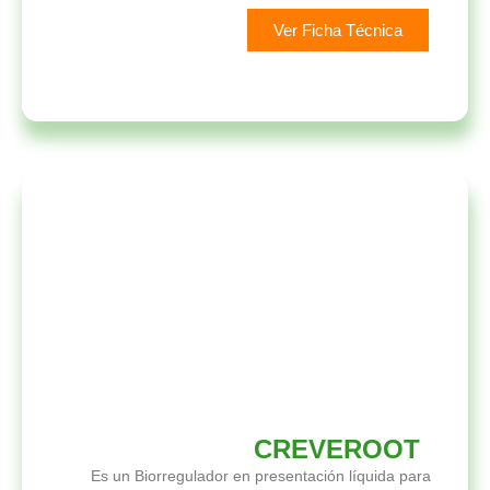
Ver Ficha Técnica
CREVEROOT
Es un Biorregulador en presentación líquida para