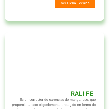
Ver Ficha Técnica
RALI FE
Es un corrector de carencias de manganeso, que
proporciona este oligoelemento protegido en forma de