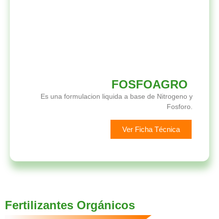
FOSFOAGRO
Es una formulacion liquida a base de Nitrogeno y
Fosforo.
Ver Ficha Técnica
Fertilizantes Orgánicos