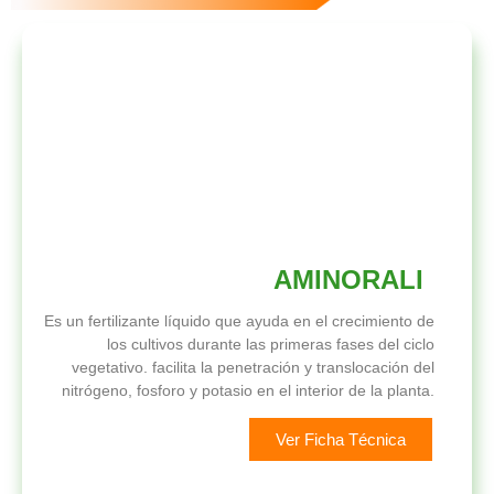
AMINORALI
Es un fertilizante líquido que ayuda en el crecimiento de
los cultivos durante las primeras fases del ciclo
vegetativo. facilita la penetración y translocación del
nitrógeno, fosforo y potasio en el interior de la planta.
Ver Ficha Técnica