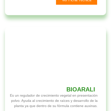
BIOARALI
Es un regulador de crecimiento vegetal en presentación
polvo. Ayuda al crecimiento de raíces y desarrollo de la
planta ya que dentro de su fórmula contiene auxinas.