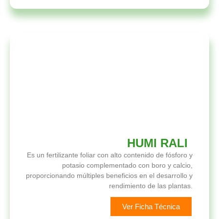
HUMI RALI
Es un fertilizante foliar con alto contenido de fósforo y
potasio complementado con boro y calcio,
proporcionando múltiples beneficios en el desarrollo y
rendimiento de las plantas.
Ver Ficha Técnica