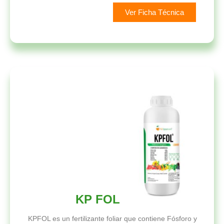
Ver Ficha Técnica
KP FOL
KPFOL es un fertilizante foliar que contiene Fósforo y