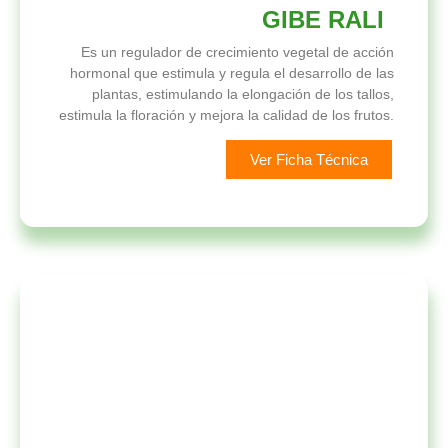
GIBE RALI
Es un regulador de crecimiento vegetal de acción
hormonal que estimula y regula el desarrollo de las
plantas, estimulando la elongación de los tallos,
estimula la floración y mejora la calidad de los frutos.
Ver Ficha Técnica