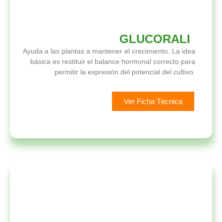
GLUCORALI
Ayuda a las plantas a mantener el crecimiento. La idea
básica es restituir el balance hormonal correcto para
permitir la expresión del potencial del cultivo.
Ver Ficha Técnica