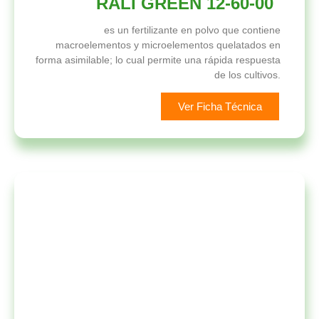
RALI GREEN 12-60-00
es un fertilizante en polvo que contiene
macroelementos y microelementos quelatados en
forma asimilable; lo cual permite una rápida respuesta
de los cultivos.
Ver Ficha Técnica