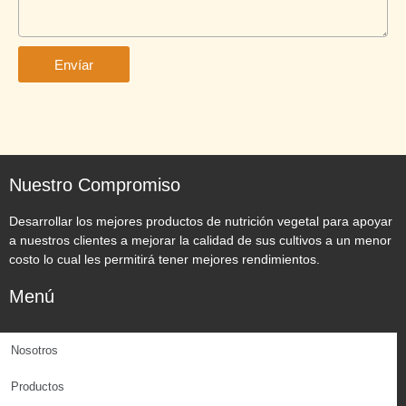
Envíar
Nuestro Compromiso
Desarrollar los mejores productos de nutrición vegetal para apoyar
a nuestros clientes a mejorar la calidad de sus cultivos a un menor
costo lo cual les permitirá tener mejores rendimientos.
Menú
Nosotros
Productos