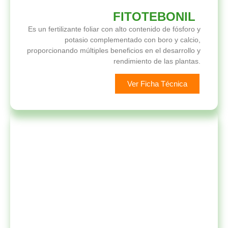
FITOTEBONIL
Es un fertilizante foliar con alto contenido de fósforo y
potasio complementado con boro y calcio,
proporcionando múltiples beneficios en el desarrollo y
rendimiento de las plantas.
Ver Ficha Técnica