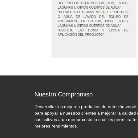
Nuestro Compromiso
Desarrollar los mejores productos de nutrición vegeta
para apoyar a nuestros clientes a mejorar la calidad
sus cultivos a un menor costo lo cual les permitirá te
mejores rendimientos.